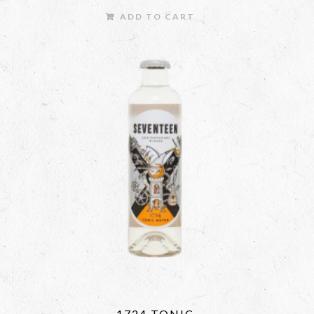
ADD TO CART
1724 TONIC